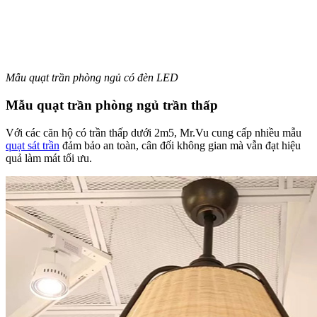
Mẫu quạt trần phòng ngủ có đèn LED
Mẫu quạt trần phòng ngủ trần thấp
Với các căn hộ có trần thấp dưới 2m5, Mr.Vu cung cấp nhiều mẫu
quạt sát trần
đảm bảo an toàn, cân đối không gian mà vẫn đạt hiệu
quả làm mát tối ưu.