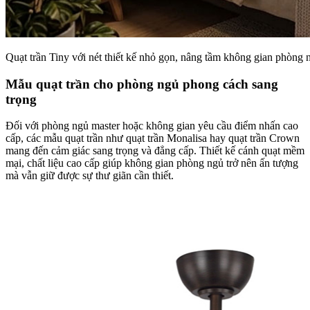
Quạt trần Tiny với nét thiết kế nhỏ gọn, nâng tầm không gian phòng 
Mẫu quạt trần cho phòng ngủ phong cách sang
trọng
Đối với phòng ngủ master hoặc không gian yêu cầu điểm nhấn cao
cấp, các mẫu quạt trần như quạt trần Monalisa hay
quạt trần Crown
mang đến cảm giác sang trọng và đẳng cấp. Thiết kế cánh quạt mềm
mại, chất liệu cao cấp giúp không gian phòng ngủ trở nên ấn tượng
mà vẫn giữ được sự thư giãn cần thiết.