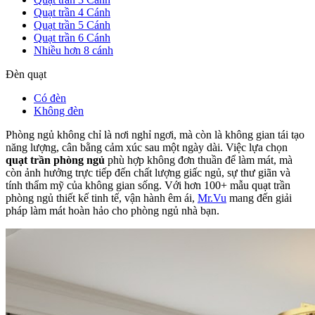
Quạt trần 4 Cánh
Quạt trần 5 Cánh
Quạt trần 6 Cánh
Nhiều hơn 8 cánh
Đèn quạt
Có đèn
Không đèn
Phòng ngủ không chỉ là nơi nghỉ ngơi, mà còn là không gian tái tạo
năng lượng, cân bằng cảm xúc sau một ngày dài. Việc lựa chọn
quạt trần phòng ngủ
phù hợp không đơn thuần để làm mát, mà
còn ảnh hưởng trực tiếp đến chất lượng giấc ngủ, sự thư giãn và
tính thẩm mỹ của không gian sống. Với hơn 100+ mẫu quạt trần
phòng ngủ thiết kế tinh tế, vận hành êm ái,
Mr.Vu
mang đến giải
pháp làm mát hoàn hảo cho phòng ngủ nhà bạn.