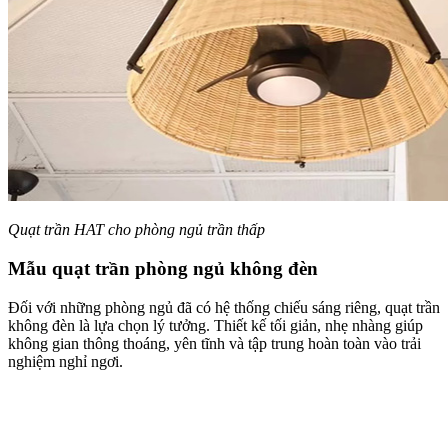
Quạt trần HAT cho phòng ngủ trần thấp
Mẫu quạt trần phòng ngủ không đèn
Đối với những phòng ngủ đã có hệ thống chiếu sáng riêng, quạt trần
không đèn là lựa chọn lý tưởng. Thiết kế tối giản, nhẹ nhàng giúp
không gian thông thoáng, yên tĩnh và tập trung hoàn toàn vào trải
nghiệm nghỉ ngơi.