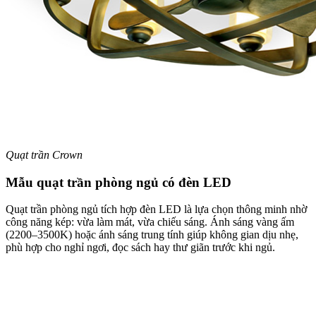
Quạt trần Crown
Mẫu quạt trần phòng ngủ có đèn LED
Quạt trần phòng ngủ tích hợp đèn LED là lựa chọn thông minh nhờ
công năng kép: vừa làm mát, vừa chiếu sáng. Ánh sáng vàng ấm
(2200–3500K) hoặc ánh sáng trung tính giúp không gian dịu nhẹ,
phù hợp cho nghỉ ngơi, đọc sách hay thư giãn trước khi ngủ.