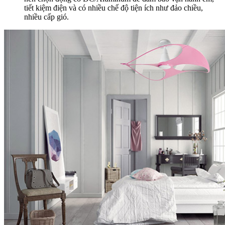
tiết kiệm điện và có nhiều chế độ tiện ích như đảo chiều,
nhiều cấp gió.