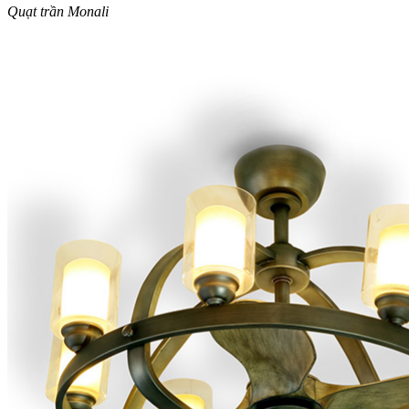
Quạt trần Monali